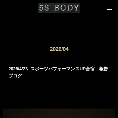
2026/04
2026/4/23
スポーツパフォーマンスUP合宿 報告
ブログ