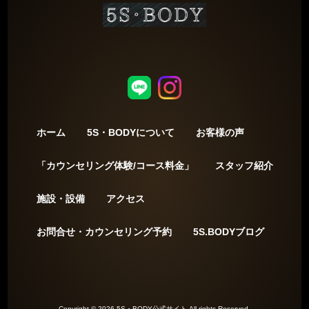
ホーム
5S・BODYについて
お客様の声
「カウンセリング体験/コース料金」
スタッフ紹介
施設・設備
アクセス
お問合せ・カウンセリング予約
5S.BODYブログ
Copyright © 2026 5S・BODY公式サイト All rights Reserved.